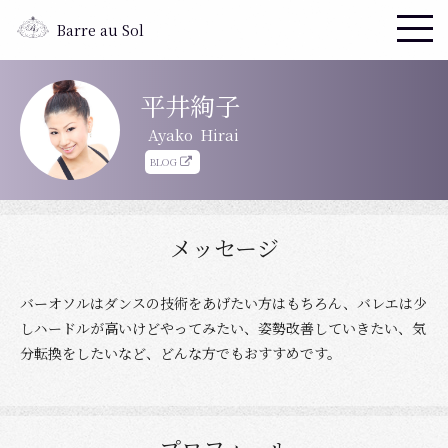
Barre au Sol
平井絢子
Ayako
Hirai
BLOG
メッセージ
バーオソルはダンスの技術をあげたい方はもちろん、バレエは少
しハードルが高いけどやってみたい、姿勢改善していきたい、気
分転換をしたいなど、どんな方でもおすすめです。